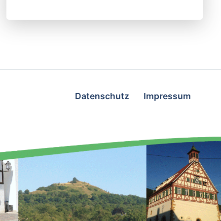
Datenschutz
Impressum