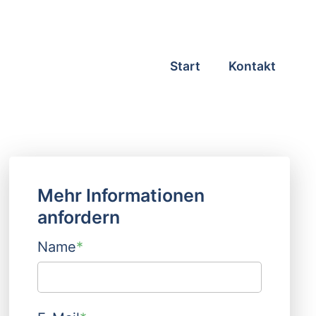
Start
Kontakt
Mehr Informationen
anfordern
Name
*