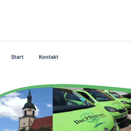
Start
Kontakt