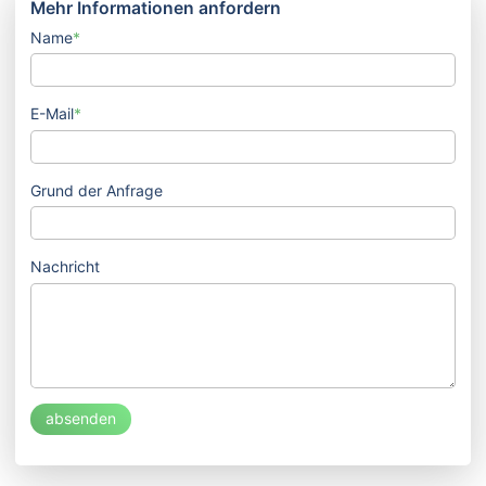
Mehr Informationen anfordern
Name
*
E-Mail
*
Grund der Anfrage
Nachricht
absenden