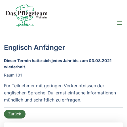
Englisch Anfänger
Dieser Termin hatte sich jedes Jahr bis zum 03.08.2021
wiederholt.
Raum 101
Für Teilnehmer mit geringen Vorkenntnissen der
englischen Sprache. Du lernst einfache Informationen
mündlich und schriftlich zu erfragen.
Zurück