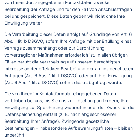
von Ihnen dort angegebenen Kontaktdaten zwecks
Bearbeitung der Anfrage und für den Fall von Anschlussfragen
bei uns gespeichert. Diese Daten geben wir nicht ohne Ihre
Einwilligung weiter.
Die Verarbeitung dieser Daten erfolgt auf Grundlage von Art. 6
Abs. 1 lit. b DSGVO, sofern Ihre Anfrage mit der Erfüllung eines
Vertrags zusammenhängt oder zur Durchführung
vorvertraglicher Maßnahmen erforderlich ist. In allen übrigen
Fällen beruht die Verarbeitung auf unserem berechtigten
Interesse an der effektiven Bearbeitung der an uns gerichteten
Anfragen (Art. 6 Abs. 1 lit. f DSGVO) oder auf Ihrer Einwilligung
(Art. 6 Abs. 1 lit. a DSGVO) sofern diese abgefragt wurde.
Die von Ihnen im Kontaktformular eingegebenen Daten
verbleiben bei uns, bis Sie uns zur Löschung auffordern, Ihre
Einwilligung zur Speicherung widerrufen oder der Zweck für die
Datenspeicherung entfällt (z. B. nach abgeschlossener
Bearbeitung Ihrer Anfrage). Zwingende gesetzliche
Bestimmungen – insbesondere Aufbewahrungsfristen – bleiben
unberührt.