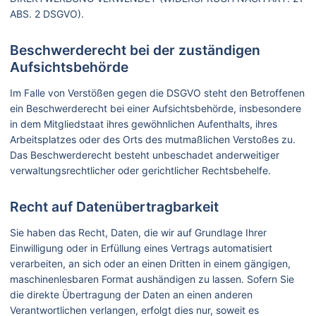
ABS. 2 DSGVO).
Beschwerde­recht bei der zuständigen
Aufsichts­behörde
Im Falle von Verstößen gegen die DSGVO steht den Betroffenen
ein Beschwerderecht bei einer Aufsichtsbehörde, insbesondere
in dem Mitgliedstaat ihres gewöhnlichen Aufenthalts, ihres
Arbeitsplatzes oder des Orts des mutmaßlichen Verstoßes zu.
Das Beschwerderecht besteht unbeschadet anderweitiger
verwaltungsrechtlicher oder gerichtlicher Rechtsbehelfe.
Recht auf Daten­übertrag­barkeit
Sie haben das Recht, Daten, die wir auf Grundlage Ihrer
Einwilligung oder in Erfüllung eines Vertrags automatisiert
verarbeiten, an sich oder an einen Dritten in einem gängigen,
maschinenlesbaren Format aushändigen zu lassen. Sofern Sie
die direkte Übertragung der Daten an einen anderen
Verantwortlichen verlangen, erfolgt dies nur, soweit es