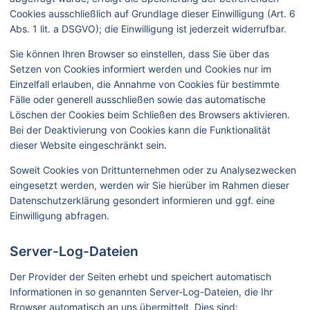
Cookies ausschließlich auf Grundlage dieser Einwilligung (Art. 6
Abs. 1 lit. a DSGVO); die Einwilligung ist jederzeit widerrufbar.
Sie können Ihren Browser so einstellen, dass Sie über das
Setzen von Cookies informiert werden und Cookies nur im
Einzelfall erlauben, die Annahme von Cookies für bestimmte
Fälle oder generell ausschließen sowie das automatische
Löschen der Cookies beim Schließen des Browsers aktivieren.
Bei der Deaktivierung von Cookies kann die Funktionalität
dieser Website eingeschränkt sein.
Soweit Cookies von Drittunternehmen oder zu Analysezwecken
eingesetzt werden, werden wir Sie hierüber im Rahmen dieser
Datenschutzerklärung gesondert informieren und ggf. eine
Einwilligung abfragen.
Server-Log-Dateien
Der Provider der Seiten erhebt und speichert automatisch
Informationen in so genannten Server-Log-Dateien, die Ihr
Browser automatisch an uns übermittelt. Dies sind: