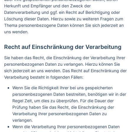
Herkunft und Empfänger und den Zweck der
Datenverarbeitung und ggf. ein Recht auf Berichtigung oder
Löschung dieser Daten. Hierzu sowie zu weiteren Fragen zum
Thema personenbezogene Daten können Sie sich jederzeit an
uns wenden.
Recht auf Einschränkung der Verarbeitung
Sie haben das Recht, die Einschränkung der Verarbeitung Ihrer
personenbezogenen Daten zu verlangen. Hierzu können Sie
sich jederzeit an uns wenden. Das Recht auf Einschränkung der
Verarbeitung besteht in folgenden Fällen:
Wenn Sie die Richtigkeit Ihrer bei uns gespeicherten
personenbezogenen Daten bestreiten, benötigen wir in der
Regel Zeit, um dies zu überprüfen. Für die Dauer der
Prüfung haben Sie das Recht, die Einschränkung der
Verarbeitung Ihrer personenbezogenen Daten zu
verlangen.
Wenn die Verarbeitung Ihrer personenbezogenen Daten