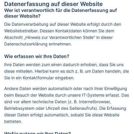
Datenerfassung auf dieser Website
Wer ist verantwortlich für die Datenerfassung auf
dieser Website?
Die Datenverarbeitung auf dieser Website erfolgt durch den
Websitebetreiber. Dessen Kontaktdaten können Sie dem
Abschnitt „Hinweis zur Verantwortlichen Stelle“ in dieser
Datenschutzerklärung entnehmen.
Wie erfassen wir Ihre Daten?
Ihre Daten werden zum einen dadurch erhoben, dass Sie uns
diese mitteilen. Hierbei kann es sich z. B. um Daten handeln, die
Sie in ein Kontaktformular eingeben.
Andere Daten werden automatisch oder nach Ihrer Einwilligung
beim Besuch der Website durch unsere IT-Systeme erfasst. Das
sind vor allem technische Daten (z. B. Internetbrowser,
Betriebssystem oder Uhrzeit des Seitenaufrufs). Die Erfassung
dieser Daten erfolgt automatisch, sobald Sie diese Website
betreten.
Wofür nutzen wir Ihre Daten?