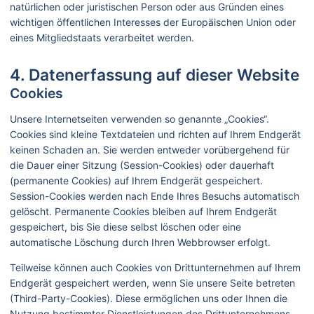
natürlichen oder juristischen Person oder aus Gründen eines
wichtigen öffentlichen Interesses der Europäischen Union oder
eines Mitgliedstaats verarbeitet werden.
4. Datenerfassung auf dieser Website
Cookies
Unsere Internetseiten verwenden so genannte „Cookies“.
Cookies sind kleine Textdateien und richten auf Ihrem Endgerät
keinen Schaden an. Sie werden entweder vorübergehend für
die Dauer einer Sitzung (Session-Cookies) oder dauerhaft
(permanente Cookies) auf Ihrem Endgerät gespeichert.
Session-Cookies werden nach Ende Ihres Besuchs automatisch
gelöscht. Permanente Cookies bleiben auf Ihrem Endgerät
gespeichert, bis Sie diese selbst löschen oder eine
automatische Löschung durch Ihren Webbrowser erfolgt.
Teilweise können auch Cookies von Drittunternehmen auf Ihrem
Endgerät gespeichert werden, wenn Sie unsere Seite betreten
(Third-Party-Cookies). Diese ermöglichen uns oder Ihnen die
Nutzung bestimmter Dienstleistungen des Drittunternehmens