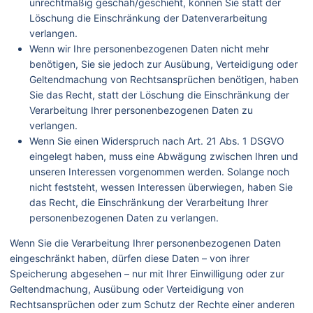
unrechtmäßig geschah/geschieht, können Sie statt der
Löschung die Einschränkung der Datenverarbeitung
verlangen.
Wenn wir Ihre personenbezogenen Daten nicht mehr
benötigen, Sie sie jedoch zur Ausübung, Verteidigung oder
Geltendmachung von Rechtsansprüchen benötigen, haben
Sie das Recht, statt der Löschung die Einschränkung der
Verarbeitung Ihrer personenbezogenen Daten zu
verlangen.
Wenn Sie einen Widerspruch nach Art. 21 Abs. 1 DSGVO
eingelegt haben, muss eine Abwägung zwischen Ihren und
unseren Interessen vorgenommen werden. Solange noch
nicht feststeht, wessen Interessen überwiegen, haben Sie
das Recht, die Einschränkung der Verarbeitung Ihrer
personenbezogenen Daten zu verlangen.
Wenn Sie die Verarbeitung Ihrer personenbezogenen Daten
eingeschränkt haben, dürfen diese Daten – von ihrer
Speicherung abgesehen – nur mit Ihrer Einwilligung oder zur
Geltendmachung, Ausübung oder Verteidigung von
Rechtsansprüchen oder zum Schutz der Rechte einer anderen