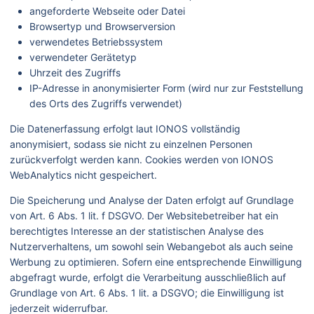
angeforderte Webseite oder Datei
Browsertyp und Browserversion
verwendetes Betriebssystem
verwendeter Gerätetyp
Uhrzeit des Zugriffs
IP-Adresse in anonymisierter Form (wird nur zur Feststellung
des Orts des Zugriffs verwendet)
Die Datenerfassung erfolgt laut IONOS vollständig
anonymisiert, sodass sie nicht zu einzelnen Personen
zurückverfolgt werden kann. Cookies werden von IONOS
WebAnalytics nicht gespeichert.
Die Speicherung und Analyse der Daten erfolgt auf Grundlage
von Art. 6 Abs. 1 lit. f DSGVO. Der Websitebetreiber hat ein
berechtigtes Interesse an der statistischen Analyse des
Nutzerverhaltens, um sowohl sein Webangebot als auch seine
Werbung zu optimieren. Sofern eine entsprechende Einwilligung
abgefragt wurde, erfolgt die Verarbeitung ausschließlich auf
Grundlage von Art. 6 Abs. 1 lit. a DSGVO; die Einwilligung ist
jederzeit widerrufbar.