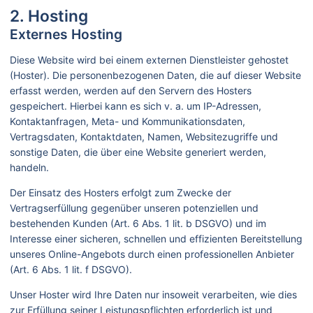
2. Hosting
Externes Hosting
Diese Website wird bei einem externen Dienstleister gehostet
(Hoster). Die personenbezogenen Daten, die auf dieser Website
erfasst werden, werden auf den Servern des Hosters
gespeichert. Hierbei kann es sich v. a. um IP-Adressen,
Kontaktanfragen, Meta- und Kommunikationsdaten,
Vertragsdaten, Kontaktdaten, Namen, Websitezugriffe und
sonstige Daten, die über eine Website generiert werden,
handeln.
Der Einsatz des Hosters erfolgt zum Zwecke der
Vertragserfüllung gegenüber unseren potenziellen und
bestehenden Kunden (Art. 6 Abs. 1 lit. b DSGVO) und im
Interesse einer sicheren, schnellen und effizienten Bereitstellung
unseres Online-Angebots durch einen professionellen Anbieter
(Art. 6 Abs. 1 lit. f DSGVO).
Unser Hoster wird Ihre Daten nur insoweit verarbeiten, wie dies
zur Erfüllung seiner Leistungspflichten erforderlich ist und