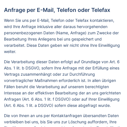
Anfrage per E-Mail, Telefon oder Telefax
Wenn Sie uns per E-Mail, Telefon oder Telefax kontaktieren,
wird Ihre Anfrage inklusive aller daraus hervorgehenden
personenbezogenen Daten (Name, Anfrage) zum Zwecke der
Bearbeitung Ihres Anliegens bei uns gespeichert und
verarbeitet. Diese Daten geben wir nicht ohne Ihre Einwilligung
weiter.
Die Verarbeitung dieser Daten erfolgt auf Grundlage von Art. 6
Abs. 1 lit. b DSGVO, sofern Ihre Anfrage mit der Erfüllung eines
Vertrags zusammenhängt oder zur Durchführung
vorvertraglicher Maßnahmen erforderlich ist. In allen übrigen
Fällen beruht die Verarbeitung auf unserem berechtigten
Interesse an der effektiven Bearbeitung der an uns gerichteten
Anfragen (Art. 6 Abs. 1 lit. f DSGVO) oder auf Ihrer Einwilligung
(Art. 6 Abs. 1 lit. a DSGVO) sofern diese abgefragt wurde.
Die von Ihnen an uns per Kontaktanfragen übersandten Daten
verbleiben bei uns, bis Sie uns zur Löschung auffordern, Ihre