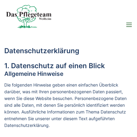
Datenschutz­erklärung
1. Datenschutz auf einen Blick
Allgemeine Hinweise
Die folgenden Hinweise geben einen einfachen Überblick
darüber, was mit Ihren personenbezogenen Daten passiert,
wenn Sie diese Website besuchen. Personenbezogene Daten
sind alle Daten, mit denen Sie persönlich identifiziert werden
können. Ausführliche Informationen zum Thema Datenschutz
entnehmen Sie unserer unter diesem Text aufgeführten
Datenschutzerklärung.