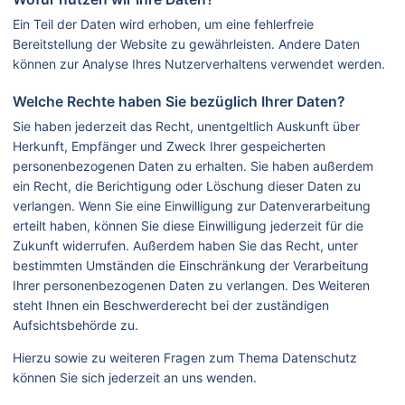
Ein Teil der Daten wird erhoben, um eine fehlerfreie
Bereitstellung der Website zu gewährleisten. Andere Daten
können zur Analyse Ihres Nutzerverhaltens verwendet werden.
Welche Rechte haben Sie bezüglich Ihrer Daten?
Sie haben jederzeit das Recht, unentgeltlich Auskunft über
Herkunft, Empfänger und Zweck Ihrer gespeicherten
personenbezogenen Daten zu erhalten. Sie haben außerdem
ein Recht, die Berichtigung oder Löschung dieser Daten zu
verlangen. Wenn Sie eine Einwilligung zur Datenverarbeitung
erteilt haben, können Sie diese Einwilligung jederzeit für die
Zukunft widerrufen. Außerdem haben Sie das Recht, unter
bestimmten Umständen die Einschränkung der Verarbeitung
Ihrer personenbezogenen Daten zu verlangen. Des Weiteren
steht Ihnen ein Beschwerderecht bei der zuständigen
Aufsichtsbehörde zu.
Hierzu sowie zu weiteren Fragen zum Thema Datenschutz
können Sie sich jederzeit an uns wenden.