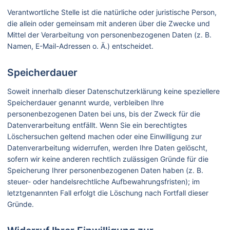
Verantwortliche Stelle ist die natürliche oder juristische Person,
die allein oder gemeinsam mit anderen über die Zwecke und
Mittel der Verarbeitung von personenbezogenen Daten (z. B.
Namen, E-Mail-Adressen o. Ä.) entscheidet.
Speicherdauer
Soweit innerhalb dieser Datenschutzerklärung keine speziellere
Speicherdauer genannt wurde, verbleiben Ihre
personenbezogenen Daten bei uns, bis der Zweck für die
Datenverarbeitung entfällt. Wenn Sie ein berechtigtes
Löschersuchen geltend machen oder eine Einwilligung zur
Datenverarbeitung widerrufen, werden Ihre Daten gelöscht,
sofern wir keine anderen rechtlich zulässigen Gründe für die
Speicherung Ihrer personenbezogenen Daten haben (z. B.
steuer- oder handelsrechtliche Aufbewahrungsfristen); im
letztgenannten Fall erfolgt die Löschung nach Fortfall dieser
Gründe.