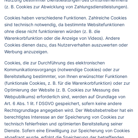
(z. B. Cookies zur Abwicklung von Zahlungsdienstleistungen).
Cookies haben verschiedene Funktionen. Zahlreiche Cookies
sind technisch notwendig, da bestimmte Websitefunktionen
ohne diese nicht funktionieren würden (z. B. die
Warenkorbfunktion oder die Anzeige von Videos). Andere
Cookies dienen dazu, das Nutzerverhalten auszuwerten oder
Werbung anzuzeigen.
Cookies, die zur Durchführung des elektronischen
Kommunikationsvorgangs (notwendige Cookies) oder zur
Bereitstellung bestimmter, von Ihnen erwünschter Funktionen
(funktionale Cookies, z. B. für die Warenkorbfunktion) oder zur
Optimierung der Website (z. B. Cookies zur Messung des
Webpublikums) erforderlich sind, werden auf Grundlage von
Art. 6 Abs. 1 lit. f DSGVO gespeichert, sofern keine andere
Rechtsgrundlage angegeben wird. Der Websitebetreiber hat ein
berechtigtes Interesse an der Speicherung von Cookies zur
technisch fehlerfreien und optimierten Bereitstellung seiner
Dienste. Sofern eine Einwilligung zur Speicherung von Cookies
abgefragt wurde, erfolgt die Speicherung der betreffenden