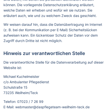
können. Die vorliegende Datenschutzerklärung erläutert,
welche Daten wir erheben und wofür wir sie nutzen. Sie
erläutert auch, wie und zu welchem Zweck das geschieht.
Wir weisen darauf hin, dass die Datenübertragung im Internet
(z. B. bei der Kommunikation per E-Mail) Sicherheitslücken
aufweisen kann. Ein lückenloser Schutz der Daten vor dem
Zugriff durch Dritte ist nicht möglich.
Hinweis zur verantwortlichen Stelle
Die verantwortliche Stelle für die Datenverarbeitung auf dieser
Website ist:
Michael Kuchelmeister
c/o Ambulanter Pflegedienst
Schulstraße 15
73235 Weilheim/Teck
Telefon: 07023 / 7 26 99
E-Mail: webmaster@daspflegeteam-weilheim-teck.de