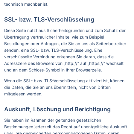
technisch machbar ist.
SSL- bzw. TLS-Verschlüsselung
Diese Seite nutzt aus Sicherheitsgründen und zum Schutz der
Übertragung vertraulicher Inhalte, wie zum Beispiel
Bestellungen oder Anfragen, die Sie an uns als Seitenbetreiber
senden, eine SSL- bzw. TLS-Verschlüsselung. Eine
verschlüsselte Verbindung erkennen Sie daran, dass die
Adresszeile des Browsers von „http://“ auf „https://“ wechselt
und an dem Schloss-Symbol in Ihrer Browserzeile.
Wenn die SSL- bzw. TLS-Verschlüsselung aktiviert ist, können
die Daten, die Sie an uns übermitteln, nicht von Dritten
mitgelesen werden.
Auskunft, Löschung und Berichtigung
Sie haben im Rahmen der geltenden gesetzlichen
Bestimmungen jederzeit das Recht auf unentgeltliche Auskunft
über Ihre gespeicherten personenbezogenen Daten, deren