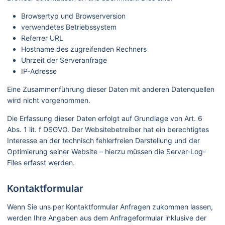
Browsertyp und Browserversion
verwendetes Betriebssystem
Referrer URL
Hostname des zugreifenden Rechners
Uhrzeit der Serveranfrage
IP-Adresse
Eine Zusammenführung dieser Daten mit anderen Datenquellen
wird nicht vorgenommen.
Die Erfassung dieser Daten erfolgt auf Grundlage von Art. 6
Abs. 1 lit. f DSGVO. Der Websitebetreiber hat ein berechtigtes
Interesse an der technisch fehlerfreien Darstellung und der
Optimierung seiner Website – hierzu müssen die Server-Log-
Files erfasst werden.
Kontaktformular
Wenn Sie uns per Kontaktformular Anfragen zukommen lassen,
werden Ihre Angaben aus dem Anfrageformular inklusive der