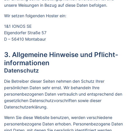
unsere Weisungen in Bezug auf diese Daten befolgen.
Wir setzen folgenden Hoster ein:
1&1 IONOS SE
Elgendorfer Straße 57
D – 56410 Montabaur
3. Allgemeine Hinweise und Pflicht­
informationen
Datenschutz
Die Betreiber dieser Seiten nehmen den Schutz Ihrer
persönlichen Daten sehr ernst. Wir behandeln Ihre
personenbezogenen Daten vertraulich und entsprechend den
gesetzlichen Datenschutzvorschriften sowie dieser
Datenschutzerklärung.
Wenn Sie diese Website benutzen, werden verschiedene
personenbezogene Daten erhoben. Personenbezogene Daten
sind Daten, mit denen Sie persönlich identifiziert werden